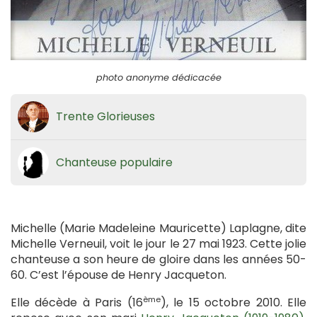
photo anonyme dédicacée
Trente Glorieuses
Chanteuse populaire
Michelle (Marie Madeleine Mauricette) Laplagne, dite
Michelle Verneuil, voit le jour le 27 mai 1923. Cette jolie
chanteuse a son heure de gloire dans les années 50-
60. C’est l’épouse de Henry Jacqueton.
ème
Elle décède à Paris (16
), le 15 octobre 2010. Elle