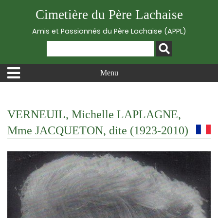
Cimetière du Père Lachaise
Amis et Passionnés du Père Lachaise (APPL)
Menu
VERNEUIL, Michelle LAPLAGNE,
Mme JACQUETON, dite (1923-2010)