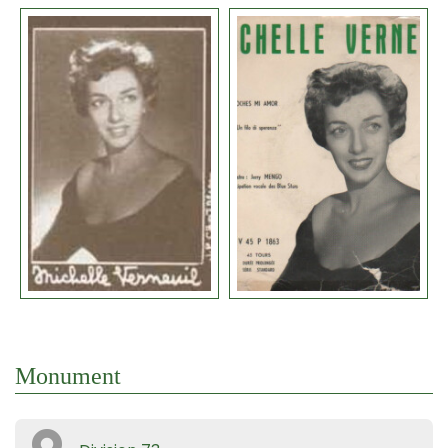
Monument