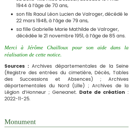
1944 à l’âge de 70 ans,
son fils Raoul Léon Lucien de Valroger, décédé le
22 mars 1948, à l’âge de 79 ans,
sa fille Gabrielle Marie Mathilde de Valroger,
décédée le 21 novembre 1951, à l’âge de 85 ans.
Merci à Jérôme Chailloux pour son aide dans la
réalisation de cette notice.
Sources :
Archives départementales de la Seine
(Registre des entrées du cimetière, Décès, Tables
des Successions et Absences) ; Archives
départementales du Nord (Lille) ; Archives de la
Légion d’Honneur ; Geneanet.
Date de création
:
2022-11-25.
Monument