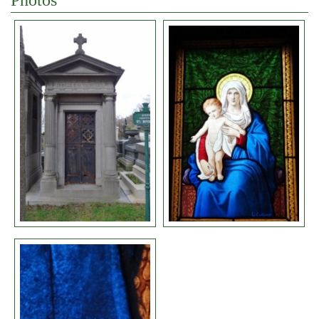
Photos