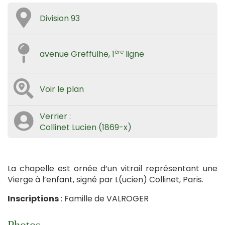
Division 93
ère
avenue Greffülhe, 1
ligne
Voir le plan
Verrier :
Collinet Lucien (1869-x)
La chapelle est ornée d’un vitrail représentant une
Vierge à l’enfant, signé par L(ucien) Collinet, Paris.
Inscriptions
: Famille de VALROGER