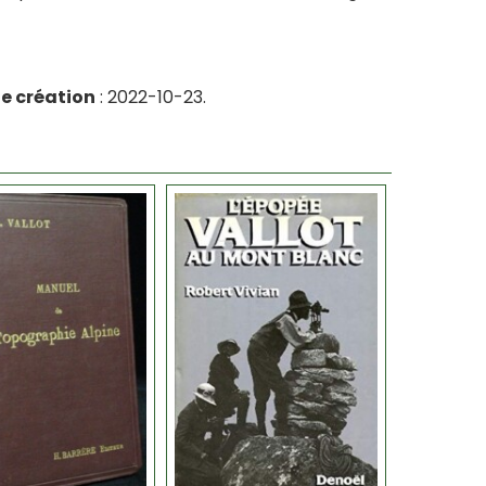
e création
: 2022-10-23.