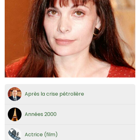
Après la crise pétrolière
Années 2000
Actrice (film)