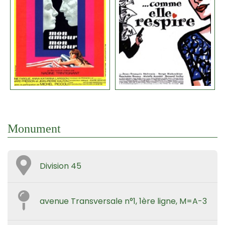
Monument
Division 45
avenue Transversale n°1, 1ère ligne, M=A-3