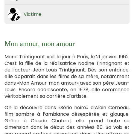
Victime
Mon amour, mon amour
Marie Trintignant voit le jour à Paris, le 21 janvier 1962.
C’est la fille de la réalisatrice Nadine Trintignant et
de l’acteur Jean Louis Trintignant. Dès son enfance,
elle apparaît dans les films de sa mère, notamment
dans «Mon Amour, mon amour» avec son père Jean-
Louis. Encore adolescente, en 1978, elle commence
véritablement sa carrière d’artiste.
On la découvre dans «Série noire» d’Alain Corneau,
film sombre à l’ambiance désespérée et glauque.
Grâce à Claude Chabrol, elle prend toute sa
dimension dans le début des années 80. Sa voix et
son regard profond ressortent dans «Une affaire de