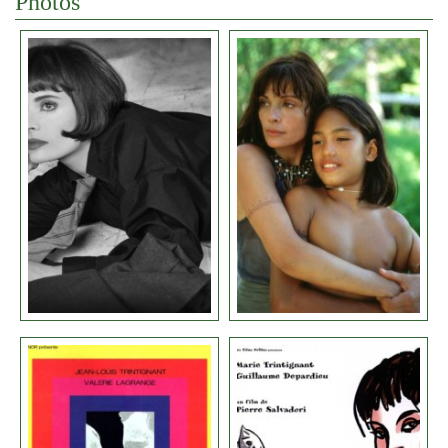
Photos