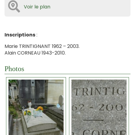
Voir le plan
Inscriptions
:
Marie TRINTIGNANT 1962 – 2003.
Alain CORNEAU 1943-2010.
Photos