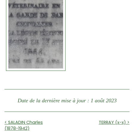
Date de la dernière mise à jour : 1 août 2023
< SALADIN Charles
TERRAY (x-x) >
(1878-1942)