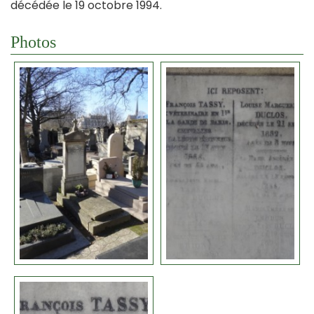
décédée le 19 octobre 1994.
Photos