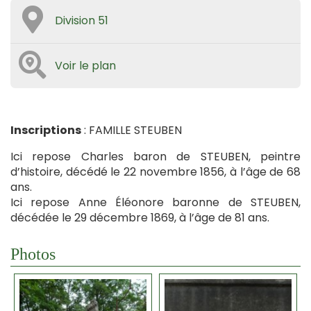
Division 51
Voir le plan
Inscriptions
: FAMILLE STEUBEN
Ici repose Charles baron de STEUBEN, peintre
d’histoire, décédé le 22 novembre 1856, à l’âge de 68
ans.
Ici repose Anne Éléonore baronne de STEUBEN,
décédée le 29 décembre 1869, à l’âge de 81 ans.
Photos