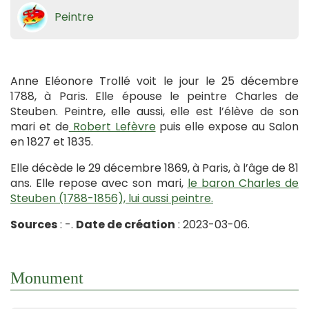
Peintre
Anne Eléonore Trollé voit le jour le 25 décembre
1788, à Paris. Elle épouse le peintre Charles de
Steuben. Peintre, elle aussi, elle est l’élève de son
mari et de
Robert Lefèvre
puis elle expose au Salon
en 1827 et 1835.
Elle décède le 29 décembre 1869, à Paris, à l’âge de 81
ans. Elle repose avec son mari,
le baron Charles de
Steuben (1788-1856), lui aussi peintre.
Sources
: -.
Date de création
: 2023-03-06.
Monument