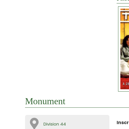
Monument
Inscr
Division 44