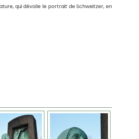
ure, qui dévoile le portrait de Schweitzer, en