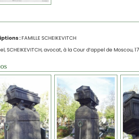
iptions :
FAMILLE SCHEIKEVITCH
l, SCHEIKEVITCH, avocat, à la Cour d’appel de Moscou, 1
os