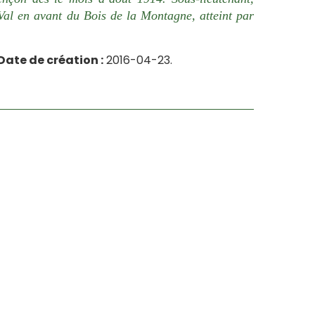
Val en avant du Bois de la Montagne, atteint par
Date de création :
2016-04-23.