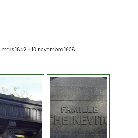
7 mars 1842 – 10 novembre 1908.