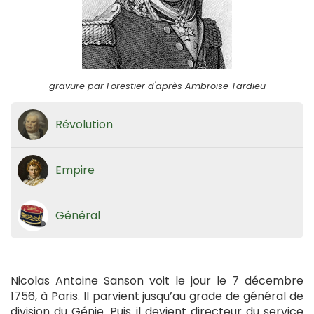
gravure par Forestier d'après Ambroise Tardieu
Révolution
Empire
Général
Nicolas Antoine Sanson voit le jour le 7 décembre
1756, à Paris. Il parvient jusqu’au grade de général de
division du Génie. Puis il devient directeur du service