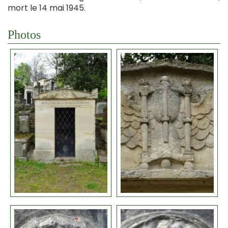
mort le 14 mai 1945.
Photos