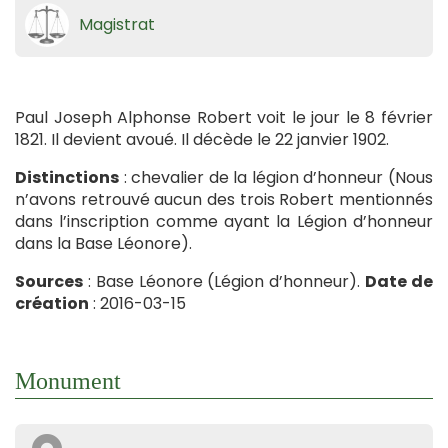
Magistrat
Paul Joseph Alphonse Robert voit le jour le 8 février
1821. Il devient avoué. Il décède le 22 janvier 1902.
Distinctions
: chevalier de la légion d’honneur (Nous
n’avons retrouvé aucun des trois Robert mentionnés
dans l’inscription comme ayant la Légion d’honneur
dans la Base Léonore).
Sources
: Base Léonore (Légion d’honneur).
Date de
création
: 2016-03-15
Monument