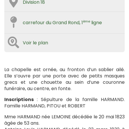
Division 18
ème
carrefour du Grand Rond, 1
ligne
Voir le plan
La chapelle est ornée, au fronton d’un sablier ailé.
Elle s’ouvre par une porte avec de petits masques
grecs et une chouette au sein d’une couronne
funéraire, au centre, en fonte.
Inscriptions
: Sépulture de la famille HARMAND.
Famille HARMAND, PITOU et ROBERT
Mme HARMAND née LEMOINE décédée le 20 mai 1823
âgée de 53 ans.