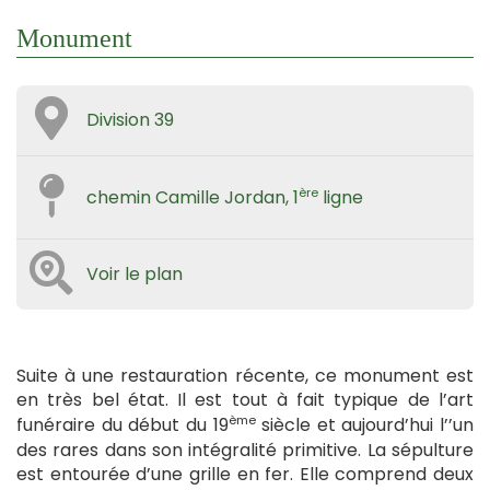
Monument
Division 39
ère
chemin Camille Jordan, 1
ligne
Voir le plan
Suite à une restauration récente, ce monument est
en très bel état. Il est tout à fait typique de l’art
ème
funéraire du début du 19
siècle et aujourd’hui l’’un
des rares dans son intégralité primitive. La sépulture
est entourée d’une grille en fer. Elle comprend deux