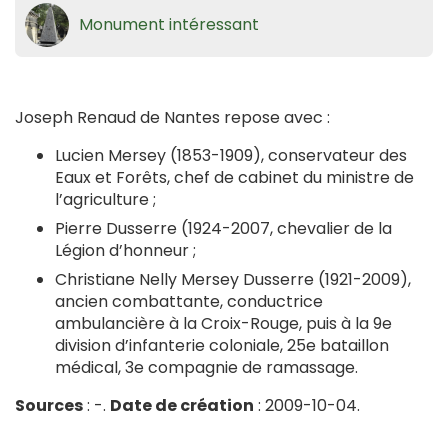
Monument intéressant
Joseph Renaud de Nantes repose avec :
Lucien Mersey (1853-1909), conservateur des
Eaux et Forêts, chef de cabinet du ministre de
l’agriculture ;
Pierre Dusserre (1924-2007, chevalier de la
Légion d’honneur ;
Christiane Nelly Mersey Dusserre (1921-2009),
ancien combattante, conductrice
ambulancière à la Croix-Rouge, puis à la 9e
division d’infanterie coloniale, 25e bataillon
médical, 3e compagnie de ramassage.
Sources
: -.
Date de création
: 2009-10-04.