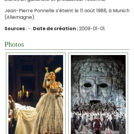
Jean-Pierre Ponnelle s’éteint le 11 août 1988, à Munich
(Allemagne).
Sources
: -.
Date de création :
2009-01-01.
Photos