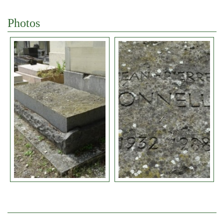
Photos