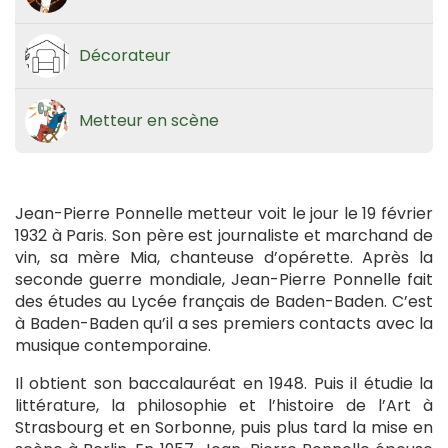
Décorateur
Metteur en scène
Jean-Pierre Ponnelle metteur voit le jour le 19 février
1932 à Paris. Son père est journaliste et marchand de
vin, sa mère Mia, chanteuse d’opérette. Après la
seconde guerre mondiale, Jean-Pierre Ponnelle fait
des études au Lycée français de Baden-Baden. C’est
à Baden-Baden qu’il a ses premiers contacts avec la
musique contemporaine.
Il obtient son baccalauréat en 1948. Puis il étudie la
littérature, la philosophie et l’histoire de l’Art à
Strasbourg et en Sorbonne, puis plus tard la mise en