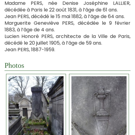
Madame PERS, née Denise Joséphine LALLIER,
décédée à Paris le 22 août 1831, à l’âge de 61 ans.
Jean PERS, décédé le 15 mai 1882, à l’âge de 64 ans.
Marguerite Geneviève PERS, décédée le 9 février
1883, à l’âge de 4 ans.
Lucien Honoré PERS, architecte de la Ville de Paris,
décédé le 20 juillet 1905, à l’âge de 59 ans.
Jean PERS, 1887-1959.
Photos