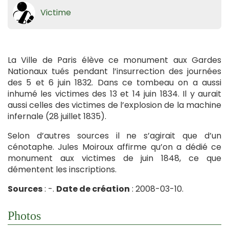
Victime
La Ville de Paris élève ce monument aux Gardes
Nationaux tués pendant l’insurrection des journées
des 5 et 6 juin 1832. Dans ce tombeau on a aussi
inhumé les victimes des 13 et 14 juin 1834. Il y aurait
aussi celles des victimes de l’explosion de la machine
infernale (28 juillet 1835).
Selon d’autres sources il ne s’agirait que d’un
cénotaphe. Jules Moiroux affirme qu’on a dédié ce
monument aux victimes de juin 1848, ce que
démentent les inscriptions.
Sources
: -.
Date de création
: 2008-03-10.
Photos