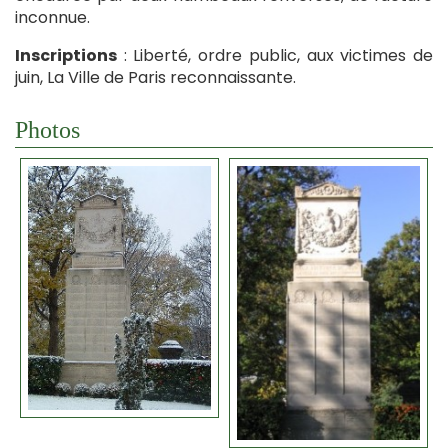
inconnue.
Inscriptions
: Liberté, ordre public, aux victimes de
juin, La Ville de Paris reconnaissante.
Photos