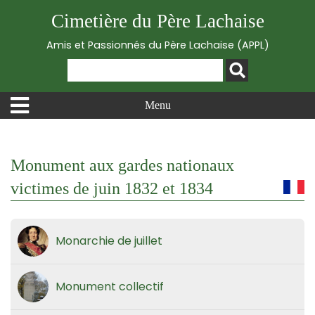
Cimetière du Père Lachaise
Amis et Passionnés du Père Lachaise (APPL)
Menu
Monument aux gardes nationaux
victimes de juin 1832 et 1834
Monarchie de juillet
Monument collectif