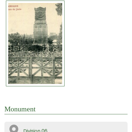
Monument
Division 06