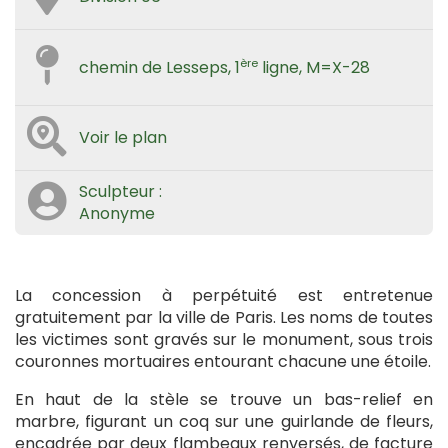
ère
chemin de Lesseps, 1
ligne, M=X-28
Voir le plan
Sculpteur :
Anonyme
La concession à perpétuité est entretenue
gratuitement par la ville de Paris. Les noms de toutes
les victimes sont gravés sur le monument, sous trois
couronnes mortuaires entourant chacune une étoile.
En haut de la stèle se trouve un bas-relief en
marbre, figurant un coq sur une guirlande de fleurs,
encadrée par deux flambeaux renversés, de facture