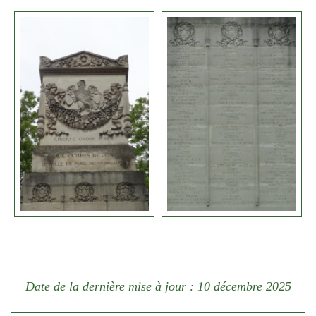
Date de la dernière mise à jour : 10 décembre 2025