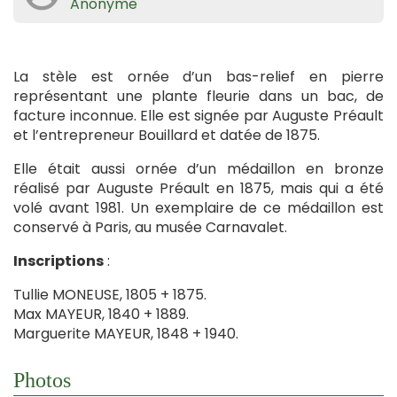
Anonyme
La stèle est ornée d’un bas-relief en pierre
représentant une plante fleurie dans un bac, de
facture inconnue. Elle est signée par Auguste Préault
et l’entrepreneur Bouillard et datée de 1875.
Elle était aussi ornée d’un médaillon en bronze
réalisé par Auguste Préault en 1875, mais qui a été
volé avant 1981. Un exemplaire de ce médaillon est
conservé à Paris, au musée Carnavalet.
Inscriptions
:
Tullie MONEUSE, 1805 + 1875.
Max MAYEUR, 1840 + 1889.
Marguerite MAYEUR, 1848 + 1940.
Photos