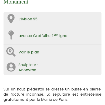
Monument
Division 95
ère
avenue Greffulhe, 1
ligne
Voir le plan
Sculpteur :
Anonyme
Sur un haut piédestal se dresse un buste en pierre,
de facture inconnue. La sépulture est entretenue
gratuitement par la Mairie de Paris.