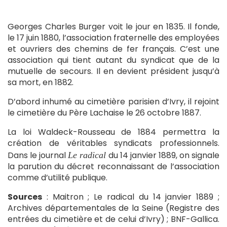
Georges Charles Burger voit le jour en 1835. Il fonde,
le 17 juin 1880, l’association fraternelle des employées
et ouvriers des chemins de fer français. C’est une
association qui tient autant du syndicat que de la
mutuelle de secours. Il en devient président jusqu’à
sa mort, en 1882.
D’abord inhumé au cimetière parisien d’Ivry, il rejoint
le cimetière du Père Lachaise le 26 octobre 1887.
La loi Waldeck-Rousseau de 1884 permettra la
création de véritables syndicats professionnels.
Dans le journal
du 14 janvier 1889, on signale
Le radical
la parution du décret reconnaissant de l’association
comme d’utilité publique.
Sources
: Maitron ; Le radical du 14 janvier 1889 ;
Archives départementales de la Seine (Registre des
entrées du cimetière et de celui d’Ivry) ; BNF-Gallica.