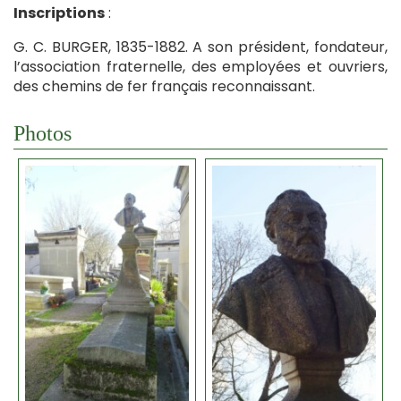
Inscriptions
:
G. C. BURGER, 1835-1882. A son président, fondateur,
l’association fraternelle, des employées et ouvriers,
des chemins de fer français reconnaissant.
Photos