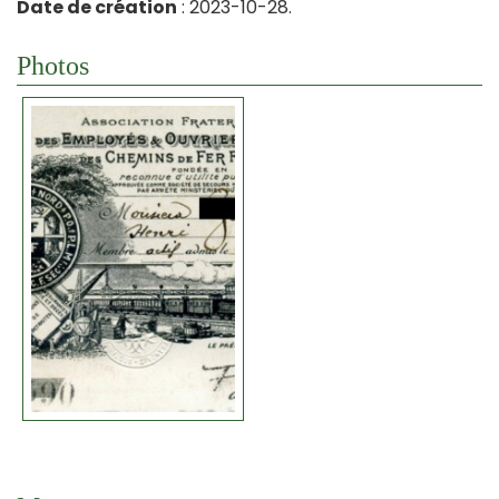
Date de création
: 2023-10-28.
Photos