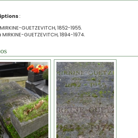
iptions
:
 MIRKINE-GUETZEVITCH, 1852-1955.
 MIRKINE-GUETZEVITCH, 1894-1974.
os