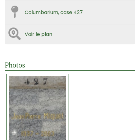
Columbarium, case 427
Voir le plan
Photos