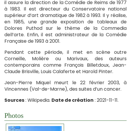
il assure la direction de la Comédie de Reims de 1977
à 1983. Il est directeur du Conservatoire national
supérieur d’art dramatique de 1982 à 1993. Il y réalise,
en 1985, une grande exposition de tableaux de
Dolores Puthod sur le thème de la Commedia
dell’arte. Enfin, il est administrateur de la Comédie
Française de 1993 à 2001.
Pendant cette période, il met en scène outre
Corneille, Molière ou Marivaux, des auteurs
contemporains comme François Billetdoux, Jean-
Claude Brisville, Louis Calaferte et Harold Pinter.
Jean-Pierre Miquel meurt le 22 février 2003, à
Vincennes (Val-de-Marne), des suites d’un cancer.
Sources
: Wikipedia.
Date de création
: 2021-11-11.
Photos