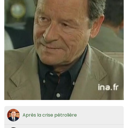
Après la crise pétrolière