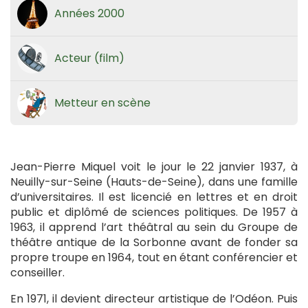
Années 2000
Acteur (film)
Metteur en scène
Jean-Pierre Miquel voit le jour le 22 janvier 1937, à
Neuilly-sur-Seine (Hauts-de-Seine), dans une famille
d’universitaires. Il est licencié en lettres et en droit
public et diplômé de sciences politiques. De 1957 à
1963, il apprend l’art théâtral au sein du Groupe de
théâtre antique de la Sorbonne avant de fonder sa
propre troupe en 1964, tout en étant conférencier et
conseiller.
En 1971, il devient directeur artistique de l’Odéon. Puis