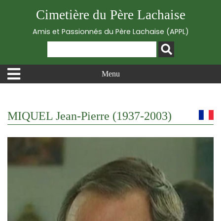
Cimetière du Père Lachaise
Amis et Passionnés du Père Lachaise (APPL)
Menu
MIQUEL Jean-Pierre (1937-2003)