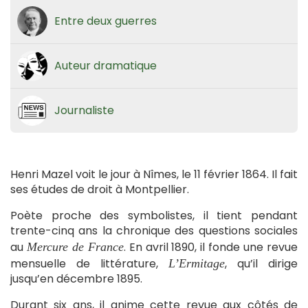
Entre deux guerres
Auteur dramatique
Journaliste
Henri Mazel voit le jour à Nîmes, le 11 février 1864. Il fait
ses études de droit à Montpellier.
Poète proche des symbolistes, il tient pendant
trente-cinq ans la chronique des questions sociales
au
. En avril 1890, il fonde une revue
Mercure de France
mensuelle de littérature,
, qu’il dirige
L’Ermitage
jusqu’en décembre 1895.
Durant six ans, il anime cette revue aux côtés de