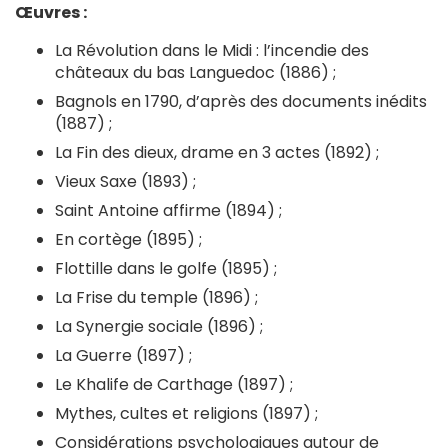
Œuvres :
La Révolution dans le Midi : l’incendie des
châteaux du bas Languedoc (1886) ;
Bagnols en 1790, d’après des documents inédits
(1887) ;
La Fin des dieux, drame en 3 actes (1892) ;
Vieux Saxe (1893) ;
Saint Antoine affirme (1894) ;
En cortège (1895) ;
Flottille dans le golfe (1895) ;
La Frise du temple (1896) ;
La Synergie sociale (1896) ;
La Guerre (1897) ;
Le Khalife de Carthage (1897) ;
Mythes, cultes et religions (1897) ;
Considérations psychologiques autour de