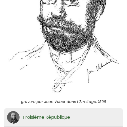
gravure par Jean Veber dans L'Ermitage, 1898
Troisième République