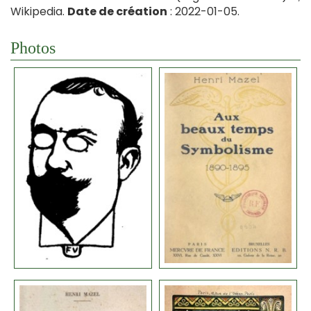
Wikipedia.
Date de création
: 2022-01-05.
Photos