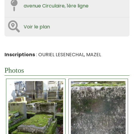
avenue Circulaire, 1ère ligne
Voir le plan
Inscriptions
: OURIEL LESENECHAL, MAZEL
Photos