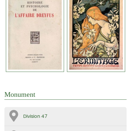
Monument
Division 47