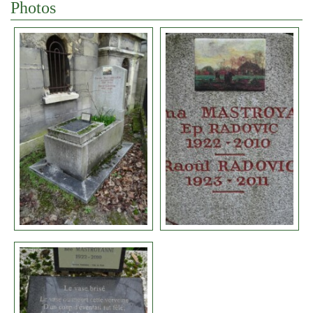
Photos