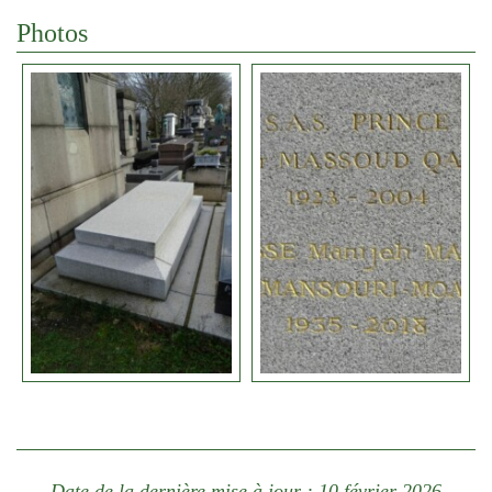
Photos
Date de la dernière mise à jour : 10 février 2026