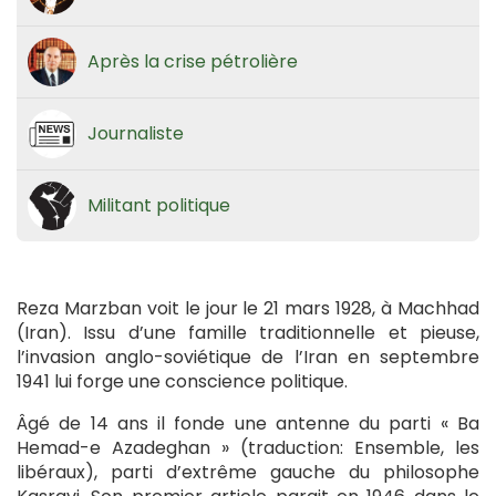
Après la crise pétrolière
Journaliste
Militant politique
Reza Marzban voit le jour le 21 mars 1928, à Machhad
(Iran). Issu d’une famille traditionnelle et pieuse,
l’invasion anglo-soviétique de l’Iran en septembre
1941 lui forge une conscience politique.
Âgé de 14 ans il fonde une antenne du parti « Ba
Hemad-e Azadeghan » (traduction: Ensemble, les
libéraux), parti d’extrême gauche du philosophe