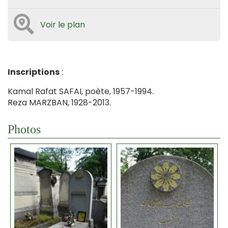
Voir le plan
Inscriptions
:
Kamal Rafat SAFAI, poète, 1957-1994.
Reza MARZBAN, 1928-2013.
Photos