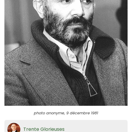
photo anonyme, 9 décembre 1981
Trente Glorieuses