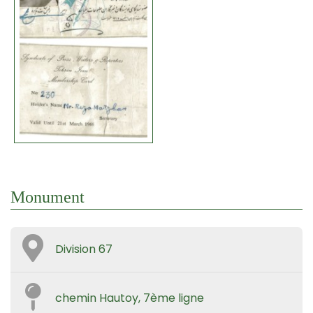
Monument
Division 67
chemin Hautoy, 7ème ligne