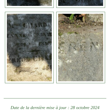
Date de la dernière mise à jour : 28 octobre 2024