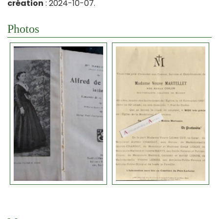
création
: 2024-10-07.
Photos