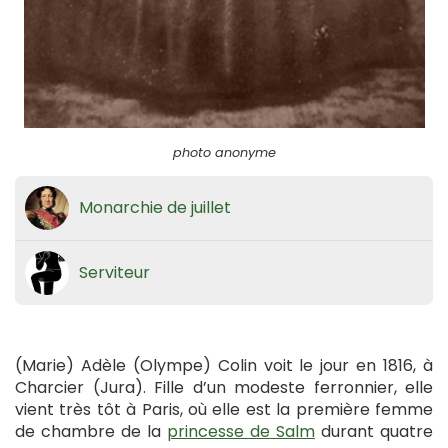
photo anonyme
Monarchie de juillet
Serviteur
(Marie) Adèle (Olympe) Colin voit le jour en 1816, à
Charcier (Jura). Fille d’un modeste ferronnier, elle
vient très tôt à Paris, où elle est la première femme
de chambre de la
princesse de Salm
durant quatre