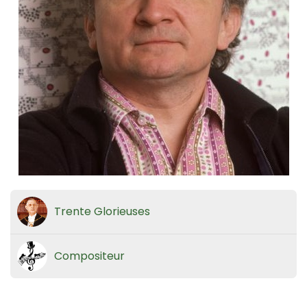
Trente Glorieuses
Compositeur