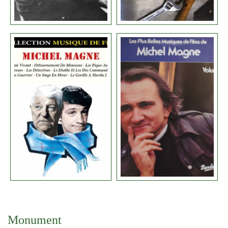
Monument