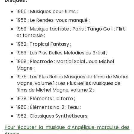
Disques :
1956 : Musiques pour films ;
1958 : Le Rendez-vous manqué ;
1959 : Musique tachiste ; Paris ; Tango Go ! ; Flirt
et fantaisie ;
1962 : Tropical Fantasy ;
1963 : Les Plus Belles Mélodies du Brésil ;
1968 : Électrode : Martial Solal Joue Michel
Magne ;
1976 : Les Plus Belles Musiques de films de Michel
Magne, volume 1 ; Les Plus Belles Musiques de
films de Michel Magne, volume 2 ;
1978 : Éléments : la terre ;
1980 : Éléments No. 2 : l’eau ;
1982 : Classiques Synthétiseurs.
Pour écouter la musique d’Angélique marquise des
Ange
s