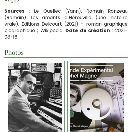
Sources
: Le Quellec (Yann), Romain Ronzeau
(Romain) Les amants d’Hérouville (une histoire
vraie), Éditions Delcourt (2021) – roman graphique
biographique ; Wikipedia.
Date de création
: 2021-
08-16.
Photos