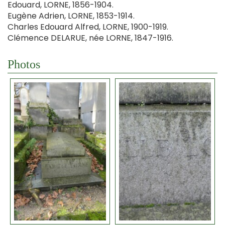
Edouard, LORNE, 1856-1904.
Eugène Adrien, LORNE, 1853-1914.
Charles Edouard Alfred, LORNE, 1900-1919.
Clémence DELARUE, née LORNE, 1847-1916.
Photos