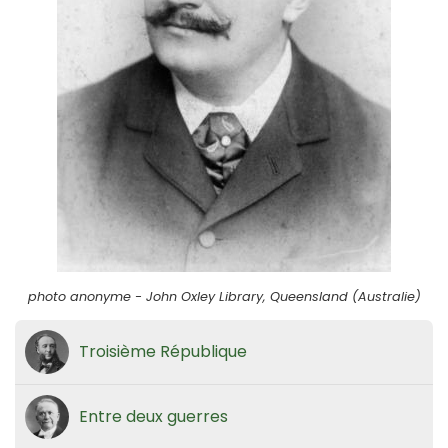
photo anonyme - John Oxley Library, Queensland (Australie)
Troisième République
Entre deux guerres