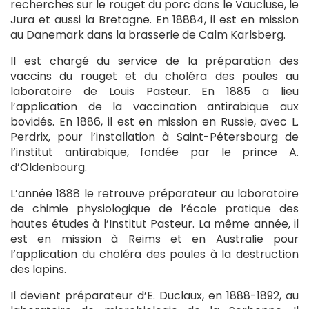
recherches sur le rouget du porc dans le Vaucluse, le
Jura et aussi la Bretagne. En 18884, il est en mission
au Danemark dans la brasserie de Calm Karlsberg.
Il est chargé du service de la préparation des
vaccins du rouget et du choléra des poules au
laboratoire de Louis Pasteur. En 1885 a lieu
l’application de la vaccination antirabique aux
bovidés. En 1886, il est en mission en Russie, avec L.
Perdrix, pour l’installation à Saint-Pétersbourg de
l’institut antirabique, fondée par le prince A.
d’Oldenbourg.
L’année 1888 le retrouve préparateur au laboratoire
de chimie physiologique de l’école pratique des
hautes études à l’Institut Pasteur. La même année, il
est en mission à Reims et en Australie pour
l’application du choléra des poules à la destruction
des lapins.
Il devient préparateur d’E. Duclaux, en 1888-1892, au