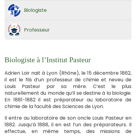
Biologiste
Professeur
Biologiste à l’Institut Pasteur
Adrien Loir nait à Lyon (Rhône), le 15 décembre 1862,
il est le fils d’un professeur de chimie et neveu de
Louis Pasteur par sa mère. C’est le plus
naturellement du monde qu’il se destine à la biologie.
En 1881-1882 il est préparateur au laboratoire de
chimie de la faculté des Sciences de Lyon.
Il entre au laboratoire de son oncle Louis Pasteur en
1882. Jusqu’à 1888, il en est l’un des préparateurs. Il
effectue, en même temps, des missions de