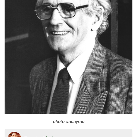
photo anonyme