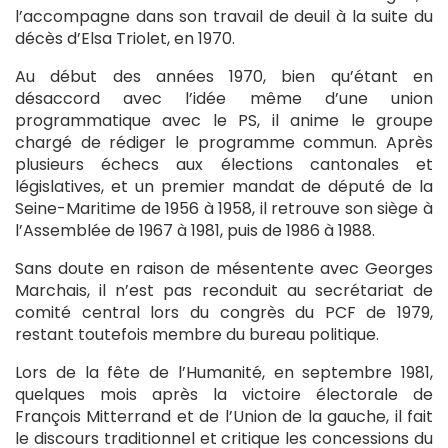
l’accompagne dans son travail de deuil à la suite du
décès d’Elsa Triolet, en 1970.
Au début des années 1970, bien qu’étant en
désaccord avec l’idée même d’une union
programmatique avec le PS, il anime le groupe
chargé de rédiger le programme commun. Après
plusieurs échecs aux élections cantonales et
législatives, et un premier mandat de député de la
Seine-Maritime de 1956 à 1958, il retrouve son siège à
l’Assemblée de 1967 à 1981, puis de 1986 à 1988.
Sans doute en raison de mésentente avec Georges
Marchais, il n’est pas reconduit au secrétariat de
comité central lors du congrès du PCF de 1979,
restant toutefois membre du bureau politique.
Lors de la fête de l’Humanité, en septembre 1981,
quelques mois après la victoire électorale de
François Mitterrand et de l’Union de la gauche, il fait
le discours traditionnel et critique les concessions du