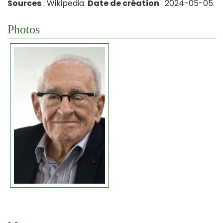
Sources
: Wikipedia.
Date de création
: 2024-05-05.
Photos