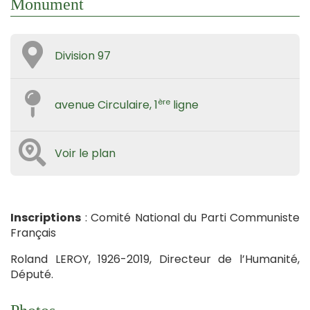
Monument
Division 97
ère
avenue Circulaire, 1
ligne
Voir le plan
Inscriptions
: Comité National du Parti Communiste
Français
Roland LEROY, 1926-2019, Directeur de l’Humanité,
Député.