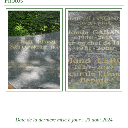
Photos
Date de la dernière mise à jour : 23 août 2024