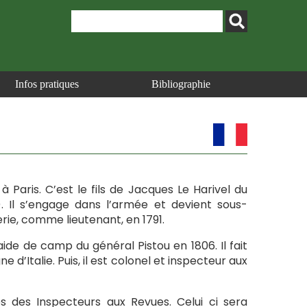
Infos pratiques
Bibliographie
 à Paris. C’est le fils de Jacques Le Harivel du
 Il s’engage dans l’armée et devient sous-
erie, comme lieutenant, en 1791.
 aide de camp du général Pistou en 1806. Il fait
d’Italie. Puis, il est colonel et inspecteur aux
 des Inspecteurs aux Revues. Celui ci sera