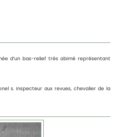
rnée d’un bas-relief très abimé représentant
nel s. inspecteur aux revues, chevalier de la