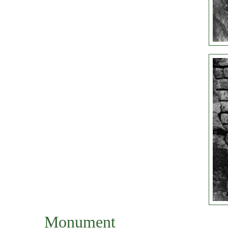
Monument