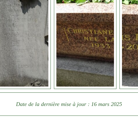
Date de la dernière mise à jour : 16 mars 2025