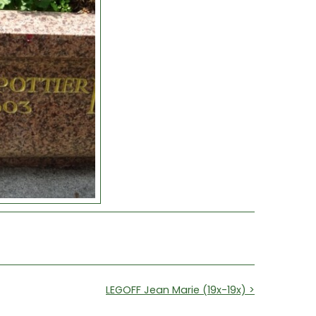
LEGOFF Jean Marie (19x-19x) >