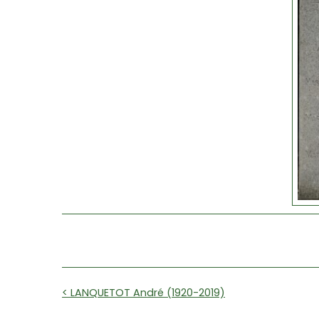
< LANQUETOT André (1920-2019)