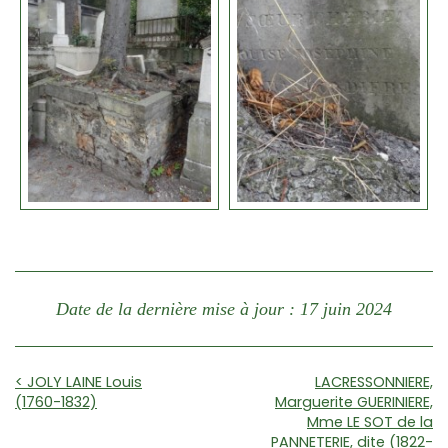
Date de la dernière mise à jour : 17 juin 2024
< JOLY LAINE Louis
LACRESSONNIERE,
(1760-1832)
Marguerite GUERINIERE,
Mme LE SOT de la
PANNETERIE, dite (1822-