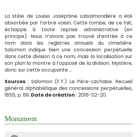
La stèle de Louise Joséphine Labalmondière a été
absorbée par l’arbre voisin. Cette tombe, de ce fait,
échappe à toute reprise administrative (en
principe). Nous n’avons pas trouvé d’entrée à ce
nom dans les registres annuels du cimetière.
Salomon indique bien une concession perpétuelle
dans cette division à ce nom, mais la localisation sur
son plan la montre à l’opposé de la division. Mystère,
donc sur cette occupante …
Sources
: Salomon (F.T.) Le Père-Lachaise. Recueil
général alphabétique des concessions perpétuelles,
1855, p. 89.
Date de création
: 2016-02-20.
Monument