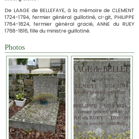
De LAAGE de BELLEFAYE, à la mémoire de CLEMENT
1724-1794, fermier général guillotiné, ci-git, PHILIPPE
1764-1824, fermier général gracié, ANNE du RUEY
1768-1816, fille du ministre guillotiné.
Photos