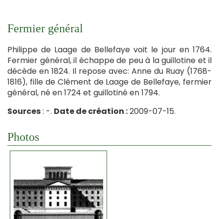
Fermier général
Philippe de Laage de Bellefaye voit le jour en 1764.
Fermier général, il échappe de peu à la guillotine et il
décède en 1824. Il repose avec: Anne du Ruay (1768-
1816), fille de Clément de Laage de Bellefaye, fermier
général, né en 1724 et guillotiné en 1794.
Sources
: -.
Date de création :
2009-07-15.
Photos