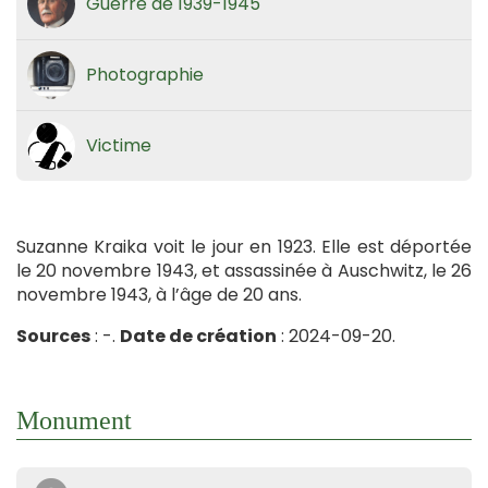
Guerre de 1939-1945
Photographie
Victime
Suzanne Kraika voit le jour en 1923. Elle est déportée
le 20 novembre 1943, et assassinée à Auschwitz, le 26
novembre 1943, à l’âge de 20 ans.
Sources
: -.
Date de création
: 2024-09-20.
Monument