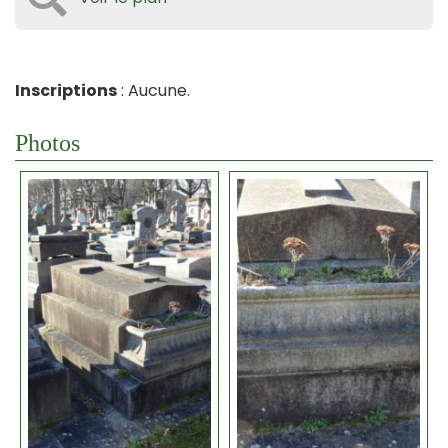
Inscriptions
: Aucune.
Photos