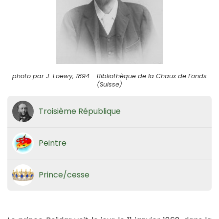
photo par J. Loewy, 1894 - Bibliothèque de la Chaux de Fonds
(Suisse)
Troisième République
Peintre
Prince/cesse