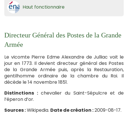
Haut fonctionnaire
Directeur Général des Postes de la Grande
Armée
Le vicomte Pierre Edme Alexandre de Julliac voit le
jour en 1773. Il devient directeur général des Postes
de la Grande Armée puis, après la Restauration,
gentilhomme ordinaire de la chambre du Roi. Il
décède le 14 novembre 1851.
Distinctions :
chevalier du Saint-Sépulcre et de
l’éperon d’or.
Sources :
Wikipedia.
Date de création :
2009-08-17.