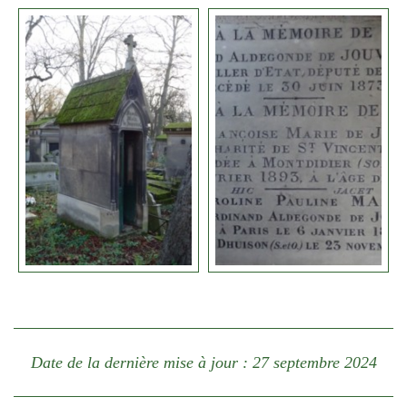
Date de la dernière mise à jour : 27 septembre 2024