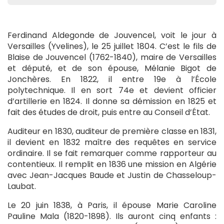
Ferdinand Aldegonde de Jouvencel, voit le jour à
Versailles (Yvelines), le 25 juillet 1804. C’est le fils de
Blaise de Jouvencel (1762-1840), maire de Versailles
et député, et de son épouse, Mélanie Bigot de
Jonchères. En 1822, il entre 19e à l’École
polytechnique. Il en sort 74e et devient officier
d’artillerie en 1824. Il donne sa démission en 1825 et
fait des études de droit, puis entre au Conseil d’État.
Auditeur en 1830, auditeur de première classe en 1831,
il devient en 1832 maître des requêtes en service
ordinaire. Il se fait remarquer comme rapporteur au
contentieux. Il remplit en 1836 une mission en Algérie
avec Jean-Jacques Baude et Justin de Chasseloup-
Laubat.
Le 20 juin 1838, à Paris, il épouse Marie Caroline
Pauline Mala (1820-1898). Ils auront cinq enfants :