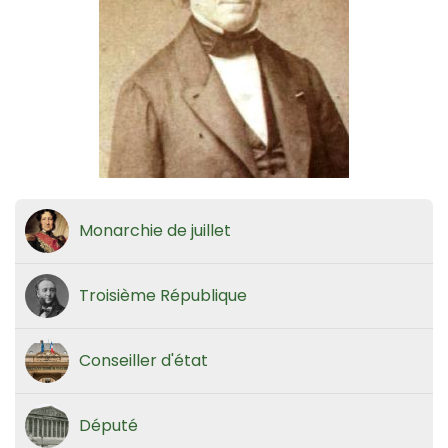
Monarchie de juillet
Troisième République
Conseiller d'état
Député