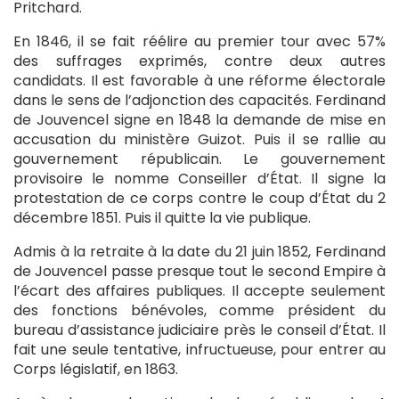
Pritchard.
En 1846, il se fait réélire au premier tour avec 57%
des suffrages exprimés, contre deux autres
candidats. Il est favorable à une réforme électorale
dans le sens de l’adjonction des capacités. Ferdinand
de Jouvencel signe en 1848 la demande de mise en
accusation du ministère Guizot. Puis il se rallie au
gouvernement républicain. Le gouvernement
provisoire le nomme Conseiller d’État. Il signe la
protestation de ce corps contre le coup d’État du 2
décembre 1851. Puis il quitte la vie publique.
Admis à la retraite à la date du 21 juin 1852, Ferdinand
de Jouvencel passe presque tout le second Empire à
l’écart des affaires publiques. Il accepte seulement
des fonctions bénévoles, comme président du
bureau d’assistance judiciaire près le conseil d’État. Il
fait une seule tentative, infructueuse, pour entrer au
Corps législatif, en 1863.