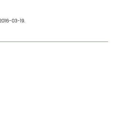
016-03-19.