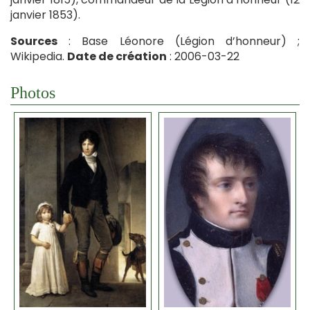
janvier 1853).
Sources
: Base Léonore (Légion d’honneur) ;
Wikipedia.
Date de création
: 2006-03-22
Photos