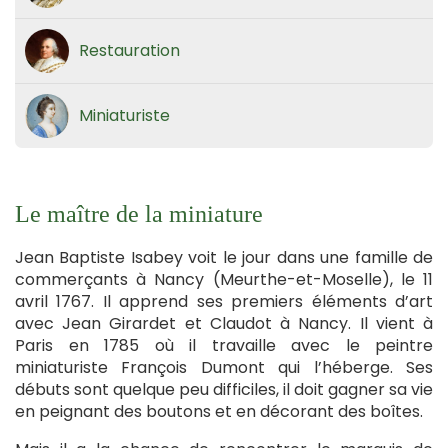
Restauration
Miniaturiste
Le maître de la miniature
Jean Baptiste Isabey voit le jour dans une famille de
commerçants à Nancy (Meurthe-et-Moselle), le 11
avril 1767. Il apprend ses premiers éléments d’art
avec Jean Girardet et Claudot à Nancy. Il vient à
Paris en 1785 où il travaille avec le peintre
miniaturiste François Dumont qui l’héberge. Ses
débuts sont quelque peu difficiles, il doit gagner sa vie
en peignant des boutons et en décorant des boîtes.