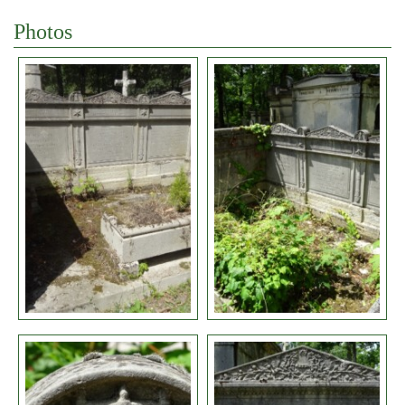
Photos