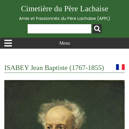
Cimetière du Père Lachaise
Amis et Passionnés du Père Lachaise (APPL)
Menu
ISABEY Jean Baptiste (1767-1855)