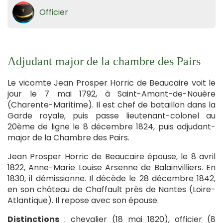
Officier
Adjudant major de la chambre des Pairs
Le vicomte Jean Prosper Horric de Beaucaire voit le
jour le 7 mai 1792, à Saint-Amant-de-Nouère
(Charente-Maritime). Il est chef de bataillon dans la
Garde royale, puis passe lieutenant-colonel au
20ème de ligne le 8 décembre 1824, puis adjudant-
major de la Chambre des Pairs.
Jean Prosper Horric de Beaucaire épouse, le 8 avril
1822, Anne-Marie Louise Arsenne de Balainvilliers. En
1830, il démissionne. Il décède le 28 décembre 1842,
en son château de Chaffault près de Nantes (Loire-
Atlantique). Il repose avec son épouse.
Distinctions
: chevalier (18 mai 1820), officier (8