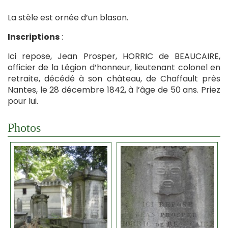
La stèle est ornée d’un blason.
Inscriptions
:
Ici repose, Jean Prosper, HORRIC de BEAUCAIRE,
officier de la Légion d’honneur, lieutenant colonel en
retraite, décédé à son château, de Chaffault près
Nantes, le 28 décembre 1842, à l’âge de 50 ans. Priez
pour lui.
Photos