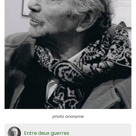
photo anonyme
Entre deux guerres