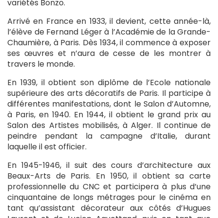
variétés Bonzo.
Arrivé en France en 1933, il devient, cette année-là,
l’élève de Fernand Léger à l’Académie de la Grande-
Chaumière, à Paris. Dès 1934, il commence à exposer
ses œuvres et n’aura de cesse de les montrer à
travers le monde.
En 1939, il obtient son diplôme de l’Ecole nationale
supérieure des arts décoratifs de Paris. Il participe à
différentes manifestations, dont le Salon d’Automne,
à Paris, en 1940. En 1944, il obtient le grand prix au
Salon des Artistes mobilisés, à Alger. Il continue de
peindre pendant la campagne d’Italie, durant
laquelle il est officier.
En 1945-1946, il suit des cours d’architecture aux
Beaux-Arts de Paris. En 1950, il obtient sa carte
professionnelle du CNC et participera à plus d’une
cinquantaine de longs métrages pour le cinéma en
tant qu’assistant décorateur aux côtés d’Hugues