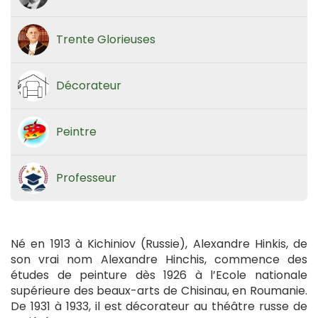
Trente Glorieuses
Décorateur
Peintre
Professeur
Né en 1913 à Kichiniov (Russie), Alexandre Hinkis, de
son vrai nom Alexandre Hinchis, commence des
études de peinture dès 1926 à l’Ecole nationale
supérieure des beaux-arts de Chisinau, en Roumanie.
De 1931 à 1933, il est décorateur au théâtre russe de