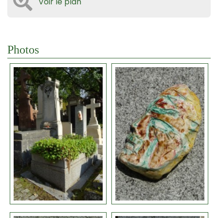
Voir le plan
Photos