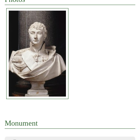
Monument