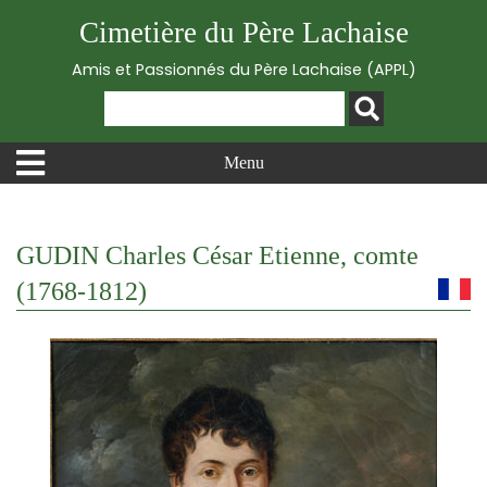
Cimetière du Père Lachaise
Amis et Passionnés du Père Lachaise (APPL)
Menu
GUDIN Charles César Etienne, comte
(1768-1812)