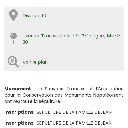
Division 40
ème
avenue Transversale n°1, 2
ligne, M=M-
30
Voir le plan
Monument
: Le Souvenir Français et l’Association
pour la Conservation des Monuments Napoléoniens
ont restauré la sépulture.
Inscriptions
: SEPULTURE DE LA FAMILLE DEJEAN
Inscriptions
: SEPULTURE DE LA FAMILLE DEJEAN