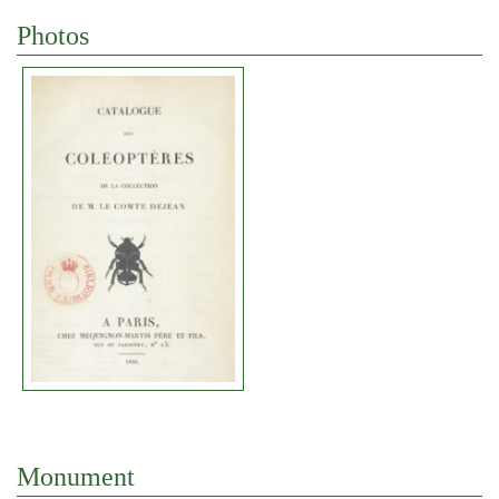
Photos
Monument