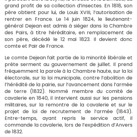
grand profit de sa collection d’insectes. En 1818, son
père obtient pour lui, de Louis XVIII, l’autorisation de
rentrer en France. Le 14 juin 1824, le lieutenant-
général Dejean est admis à siéger dans la Chambre
des Pairs, à titre héréditaire, en remplacement de
son père, décédé le 12 mai 1823. Il devient donc
comte et Pair de France.
Le comte Dejean fait partie de la minorité libérale et
prête serment au gouvernement de juillet. Il prend
fréquemment la parole à la Chambre haute, sur la loi
électorale, sur la loi municipale, contre l’abolition de
l’hérédité de la pairie, sur l’avancement dans l’armée
de terre (1832). Nommé membre du comité de
cavalerie en 1840, il intervient aussi sur les pensions
militaires, sur la remontre de la cavalerie et sur le
projet de loi de recrutement de l’armée (1843).
Entre-temps, ayant repris le service actif, il
commande la cavalerie, lors de l’expédition d’Anvers
de 1832.