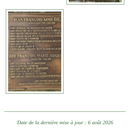
Date de la dernière mise à jour : 6 août 2026