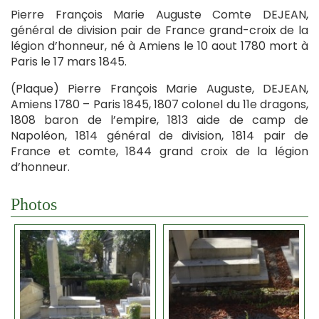
Pierre François Marie Auguste Comte DEJEAN,
général de division pair de France grand-croix de la
légion d’honneur, né à Amiens le 10 aout 1780 mort à
Paris le 17 mars 1845.
(Plaque) Pierre François Marie Auguste, DEJEAN,
Amiens 1780 – Paris 1845, 1807 colonel du 11e dragons,
1808 baron de l’empire, 1813 aide de camp de
Napoléon, 1814 général de division, 1814 pair de
France et comte, 1844 grand croix de la légion
d’honneur.
Photos