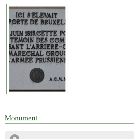
Monument