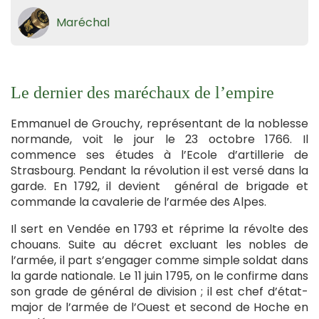
Maréchal
Le dernier des maréchaux de l’empire
Emmanuel de Grouchy, représentant de la noblesse
normande, voit le jour le 23 octobre 1766. Il
commence ses études à l’Ecole d’artillerie de
Strasbourg. Pendant la révolution il est versé dans la
garde. En 1792, il devient général de brigade et
commande la cavalerie de l’armée des Alpes.
Il sert en Vendée en 1793 et réprime la révolte des
chouans. Suite au décret excluant les nobles de
l’armée, il part s’engager comme simple soldat dans
la garde nationale. Le 11 juin 1795, on le confirme dans
son grade de général de division ; il est chef d’état-
major de l’armée de l’Ouest et second de Hoche en