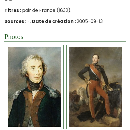
Titres
: pair de France (1832).
Sources
: -.
Date de création :
2005-09-13.
Photos