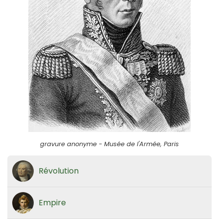
gravure anonyme - Musée de l'Armée, Paris
Révolution
Empire