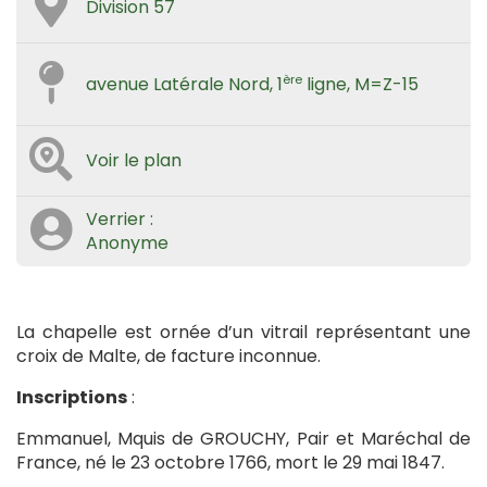
Division 57
ère
avenue Latérale Nord, 1
ligne, M=Z-15
Voir le plan
Verrier :
Anonyme
La chapelle est ornée d’un vitrail représentant une
croix de Malte, de facture inconnue.
Inscriptions
:
Emmanuel, Mquis de GROUCHY, Pair et Maréchal de
France, né le 23 octobre 1766, mort le 29 mai 1847.