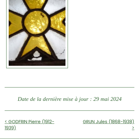
Date de la dernière mise à jour : 29 mai 2024
< GODFRIN Pierre (1912-
GRUN Jules (1868-1938)
1939)
>