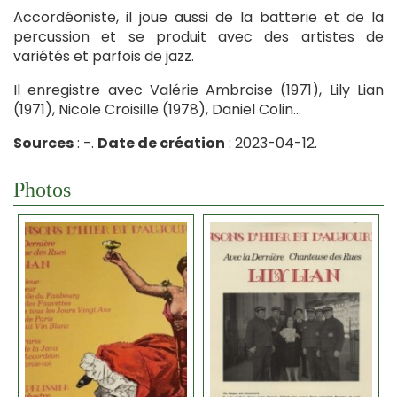
Accordéoniste, il joue aussi de la batterie et de la
percussion et se produit avec des artistes de
variétés et parfois de jazz.
Il enregistre avec Valérie Ambroise (1971), Lily Lian
(1971), Nicole Croisille (1978), Daniel Colin…
Sources
: -.
Date de création
: 2023-04-12.
Photos