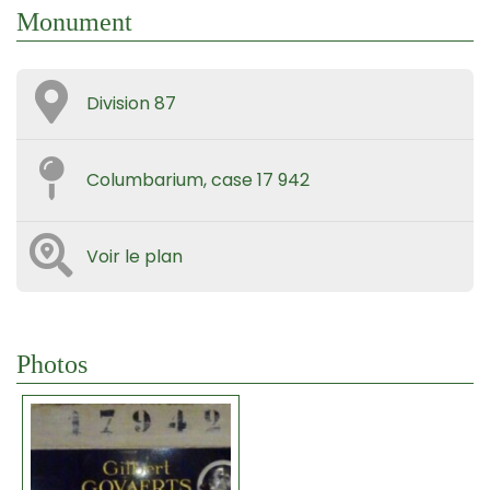
Monument
Division 87
Columbarium, case 17 942
Voir le plan
Photos