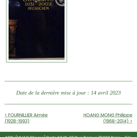
Date de la dernière mise à jour : 14 avril 2023
< FOURNILLIER Aimée
HOANG MONG Philippe
(1928-1993)
(1968-2014) >