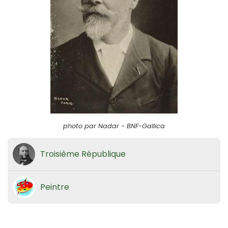
photo par Nadar - BNF-Gallica
Troisième République
Peintre