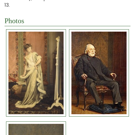
13.
Photos