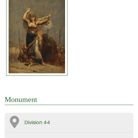
Monument
Division 44