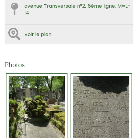
avenue Transversale n°2, 6ème ligne, M=L-
14
Voir le plan
Photos