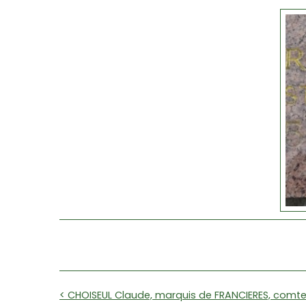
< CHOISEUL Claude, marquis de FRANCIERES, comte 