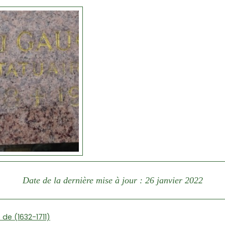
Date de la dernière mise à jour : 26 janvier 2022
de (1632-1711)