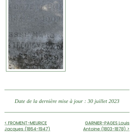
Date de la dernière mise à jour : 30 juillet 2023
< FROMENT-MEURICE
GARNIER-PAGES Louis
Jacques (1864-1947)
Antoine (1803-1878) >