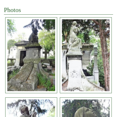
Photos