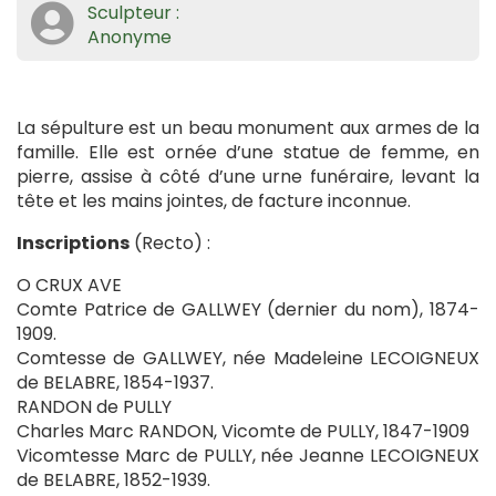
Sculpteur :
Anonyme
La sépulture est un beau monument aux armes de la
famille. Elle est ornée d’une statue de femme, en
pierre, assise à côté d’une urne funéraire, levant la
tête et les mains jointes, de facture inconnue.
Inscriptions
(Recto) :
O CRUX AVE
Comte Patrice de GALLWEY (dernier du nom), 1874-
1909.
Comtesse de GALLWEY, née Madeleine LECOIGNEUX
de BELABRE, 1854-1937.
RANDON de PULLY
Charles Marc RANDON, Vicomte de PULLY, 1847-1909
Vicomtesse Marc de PULLY, née Jeanne LECOIGNEUX
de BELABRE, 1852-1939.