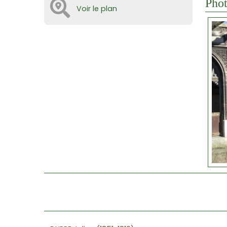
Phot
Voir le plan