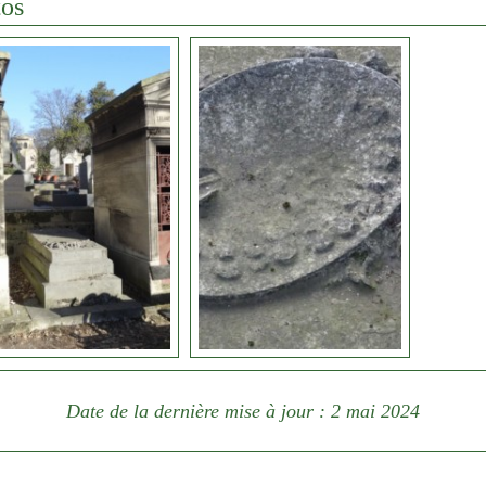
os
Date de la dernière mise à jour : 2 mai 2024