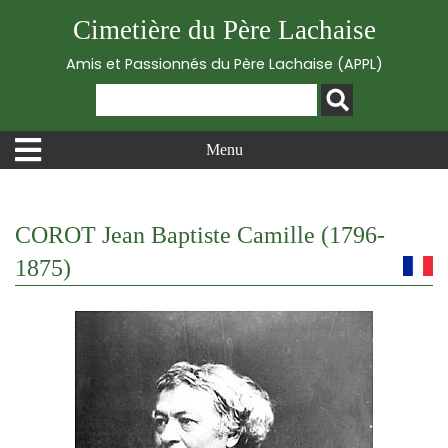
Cimetière du Père Lachaise
Amis et Passionnés du Père Lachaise (APPL)
Menu
COROT Jean Baptiste Camille (1796-
1875)