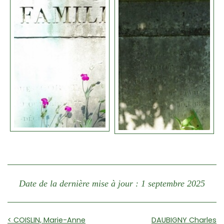
Date de la dernière mise à jour : 1 septembre 2025
< COISLIN, Marie-Anne
DAUBIGNY Charles