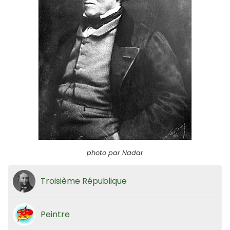
photo par Nadar
Troisième République
Peintre