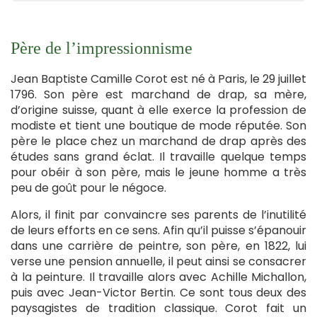
Père de l’impressionnisme
Jean Baptiste Camille Corot est né à Paris, le 29 juillet
1796. Son père est marchand de drap, sa mère,
d’origine suisse, quant à elle exerce la profession de
modiste et tient une boutique de mode réputée. Son
père le place chez un marchand de drap après des
études sans grand éclat. Il travaille quelque temps
pour obéir à son père, mais le jeune homme a très
peu de goût pour le négoce.
Alors, il finit par convaincre ses parents de l’inutilité
de leurs efforts en ce sens. Afin qu’il puisse s’épanouir
dans une carrière de peintre, son père, en 1822, lui
verse une pension annuelle, il peut ainsi se consacrer
à la peinture. Il travaille alors avec Achille Michallon,
puis avec Jean-Victor Bertin. Ce sont tous deux des
paysagistes de tradition classique. Corot fait un