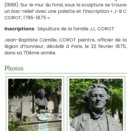
(1899). Sur le mur du fond, sous la sculpture se trouve
un bas-relief avec une palette et l’inscription « J-B C
COROT, 1795-1875 ».
Inscriptions
: Sépulture de la famille J.L. COROT
Jean-Baptiste Camille, COROT peintre, officier de la
légion d’honneur, décédé à Paris, le 22 février 1875,
dans sa 70ème année.
Photos