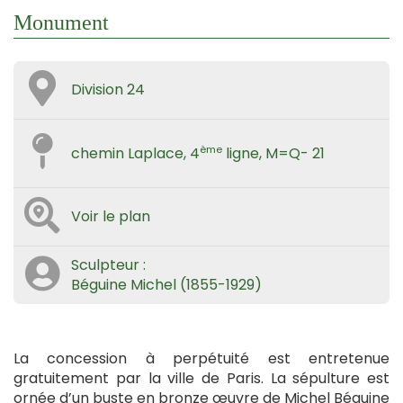
Monument
Division 24
ème
chemin Laplace, 4
ligne, M=Q- 21
Voir le plan
Sculpteur :
Béguine Michel (1855-1929)
La concession à perpétuité est entretenue
gratuitement par la ville de Paris. La sépulture est
ornée d’un buste en bronze œuvre de Michel Béguine